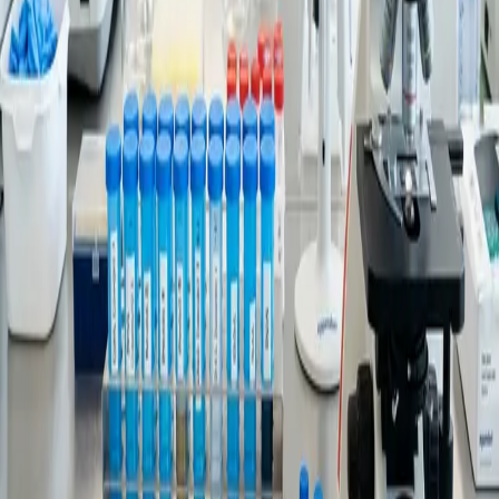
Website khác của công ty